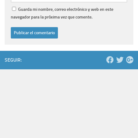
Guarda mi nombre, correo electrónico y web en este
navegador para la próxima vez que comente.
SEGUIR: