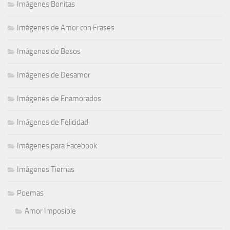
Imágenes Bonitas
Imágenes de Amor con Frases
Imágenes de Besos
Imágenes de Desamor
Imágenes de Enamorados
Imágenes de Felicidad
Imágenes para Facebook
Imágenes Tiernas
Poemas
Amor Imposible