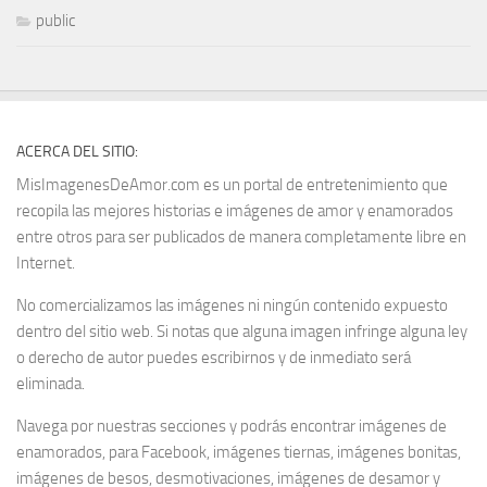
public
ACERCA DEL SITIO:
MisImagenesDeAmor.com es un portal de entretenimiento que
recopila las mejores historias e imágenes de amor y enamorados
entre otros para ser publicados de manera completamente libre en
Internet.
No comercializamos las imágenes ni ningún contenido expuesto
dentro del sitio web. Si notas que alguna imagen infringe alguna ley
o derecho de autor puedes escribirnos y de inmediato será
eliminada.
Navega por nuestras secciones y podrás encontrar imágenes de
enamorados, para Facebook, imágenes tiernas, imágenes bonitas,
imágenes de besos, desmotivaciones, imágenes de desamor y