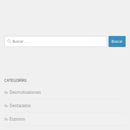
Buscar:
CATEGORÍAS
Desmotivaciones
Destacados
Esposos