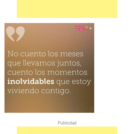
Publicidad