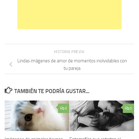
HISTORIA PREVIA
Lindas imágenes de amor de momentos inolvidables con
tu pareja
TAMBIÉN TE PODRÍA GUSTAR...
0
0