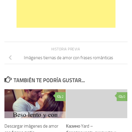
HISTORIA PREVIA
Imágenes tiernas de amor con frases románticas
TAMBIÉN TE PODRÍA GUSTAR...
2
0
Descargar imágenes de amor
Казино Yard –