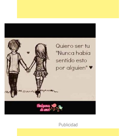
Publicidad