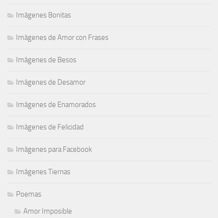
Imágenes Bonitas
Imágenes de Amor con Frases
Imágenes de Besos
Imágenes de Desamor
Imágenes de Enamorados
Imágenes de Felicidad
Imágenes para Facebook
Imágenes Tiernas
Poemas
Amor Imposible