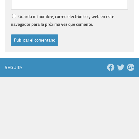
Guarda mi nombre, correo electrónico y web en este
navegador para la próxima vez que comente.
SEGUIR: