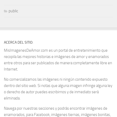
public
ACERCA DEL SITIO:
MisImagenesDeAmor.com es un portal de entretenimiento que
recopila las mejores historias e imágenes de amor y enamorados
entre otros para ser publicados de manera completamente libre en
Internet.
No comercializamos las imágenes ni ningún contenido expuesto
dentro del sitio web. Si notas que alguna imagen infringe alguna ley
o derecho de autor puedes escribirnos y de inmediato será
eliminada.
Navega por nuestras secciones y podrás encontrar imágenes de
enamorados, para Facebook, imágenes tiernas, imágenes bonitas,