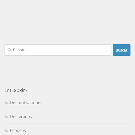
Buscar:
CATEGORÍAS
Desmotivaciones
Destacados
Esposos