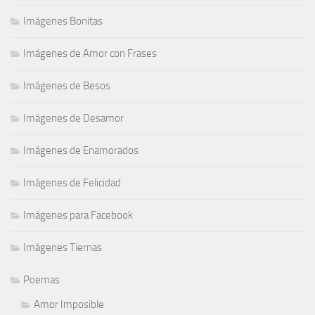
Imágenes Bonitas
Imágenes de Amor con Frases
Imágenes de Besos
Imágenes de Desamor
Imágenes de Enamorados
Imágenes de Felicidad
Imágenes para Facebook
Imágenes Tiernas
Poemas
Amor Imposible