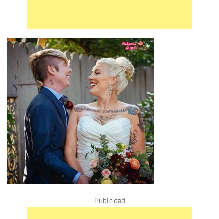
Publicidad