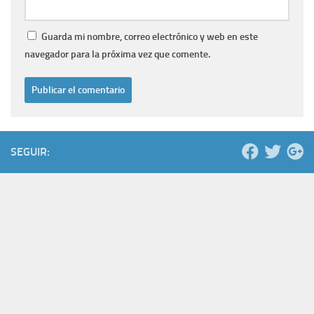
Guarda mi nombre, correo electrónico y web en este
navegador para la próxima vez que comente.
SEGUIR: