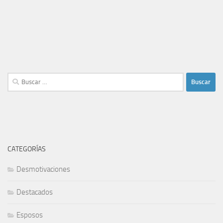
Buscar:
CATEGORÍAS
Desmotivaciones
Destacados
Esposos