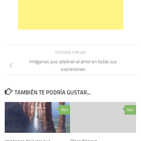
HISTORIA PREVIA
Imágenes que celebran el amor en todas sus
expresiones
TAMBIÉN TE PODRÍA GUSTAR...
0
0