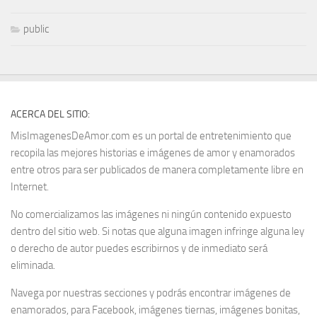
public
ACERCA DEL SITIO:
MisImagenesDeAmor.com es un portal de entretenimiento que
recopila las mejores historias e imágenes de amor y enamorados
entre otros para ser publicados de manera completamente libre en
Internet.
No comercializamos las imágenes ni ningún contenido expuesto
dentro del sitio web. Si notas que alguna imagen infringe alguna ley
o derecho de autor puedes escribirnos y de inmediato será
eliminada.
Navega por nuestras secciones y podrás encontrar imágenes de
enamorados, para Facebook, imágenes tiernas, imágenes bonitas,