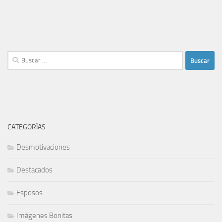
Buscar:
CATEGORÍAS
Desmotivaciones
Destacados
Esposos
Imágenes Bonitas