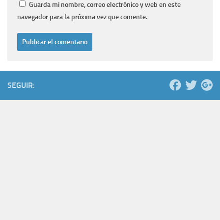
Guarda mi nombre, correo electrónico y web en este
navegador para la próxima vez que comente.
SEGUIR: