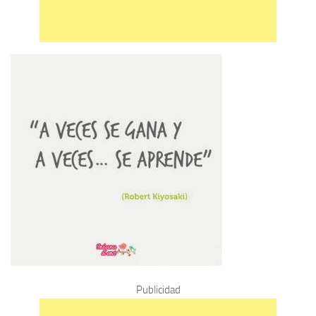
Publicidad