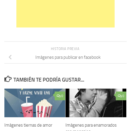
HISTORIA PREVIA
Imágenes para publicar en facebook
TAMBIÉN TE PODRÍA GUSTAR...
0
0
Imágenes tiernas de amor
Imágenes para enamorados