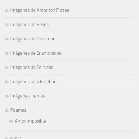
Imágenes de Amor con Frases
Imágenes de Besos
Imágenes de Desamor
Imágenes de Enamorados
Imágenes de Felicidad
Imágenes para Facebook
Imágenes Tiernas
Poemas
Amor Imposible
public