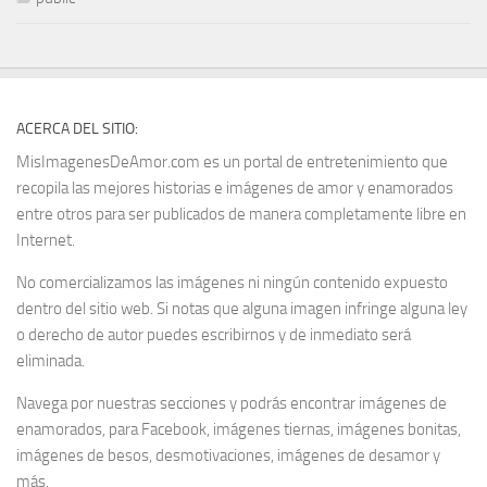
ACERCA DEL SITIO:
MisImagenesDeAmor.com es un portal de entretenimiento que
recopila las mejores historias e imágenes de amor y enamorados
entre otros para ser publicados de manera completamente libre en
Internet.
No comercializamos las imágenes ni ningún contenido expuesto
dentro del sitio web. Si notas que alguna imagen infringe alguna ley
o derecho de autor puedes escribirnos y de inmediato será
eliminada.
Navega por nuestras secciones y podrás encontrar imágenes de
enamorados, para Facebook, imágenes tiernas, imágenes bonitas,
imágenes de besos, desmotivaciones, imágenes de desamor y
más.