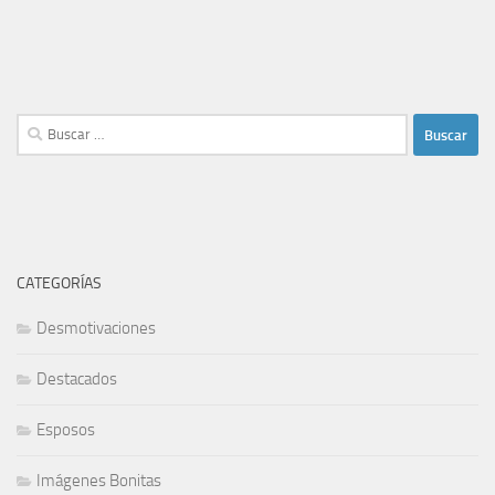
Buscar:
CATEGORÍAS
Desmotivaciones
Destacados
Esposos
Imágenes Bonitas