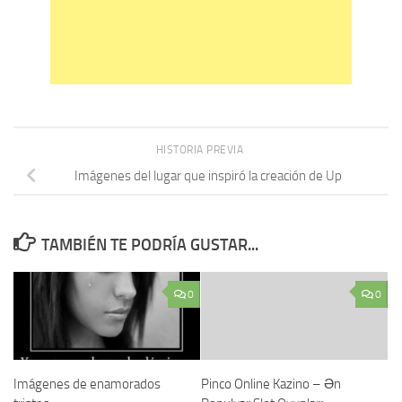
HISTORIA PREVIA
Imágenes del lugar que inspiró la creación de Up
TAMBIÉN TE PODRÍA GUSTAR...
0
0
Imágenes de enamorados
Pinco Online Kazino – Ən