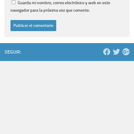
Guarda mi nombre, correo electrónico y web en este
navegador para la próxima vez que comente.
SEGUIR: