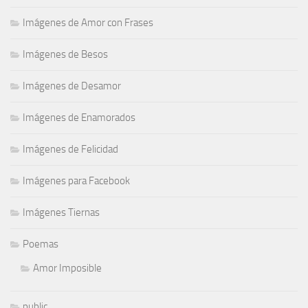
Imágenes de Amor con Frases
Imágenes de Besos
Imágenes de Desamor
Imágenes de Enamorados
Imágenes de Felicidad
Imágenes para Facebook
Imágenes Tiernas
Poemas
Amor Imposible
public