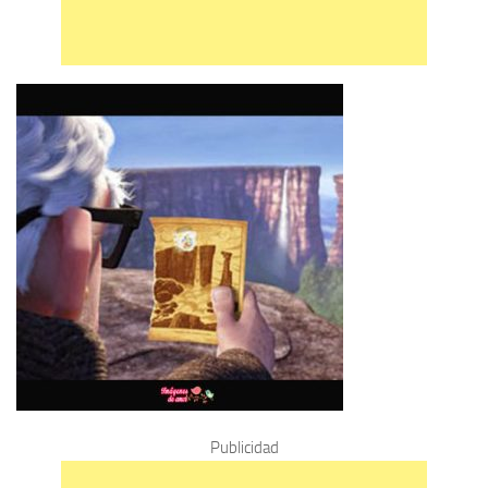
Publicidad