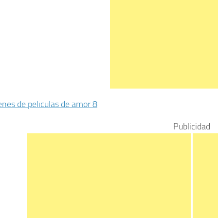
Publicidad