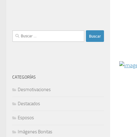
Buscar:
CATEGORÍAS
Desmotivaciones
Destacados
Esposos
Imágenes Bonitas