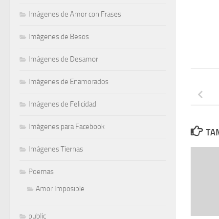
Imágenes de Amor con Frases
Imágenes de Besos
Imágenes de Desamor
Imágenes de Enamorados
Imágenes de Felicidad
Imágenes para Facebook
TAM
Imágenes Tiernas
Poemas
Amor Imposible
public