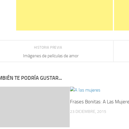
HISTORIA PREVIA
Imágenes de películas de amor
BIÉN TE PODRÍA GUSTAR...
Frases Bonitas: A Las Mujer
23 DICIEMBRE, 2015