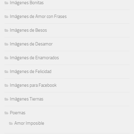
Imágenes Bonitas
Imágenes de Amor con Frases
Imágenes de Besos
Imágenes de Desamor
Imágenes de Enamorados
Imágenes de Felicidad
Imágenes para Facebook
Imágenes Tiernas
Poemas
Amor Imposible