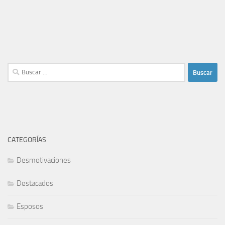
Buscar:
CATEGORÍAS
Desmotivaciones
Destacados
Esposos