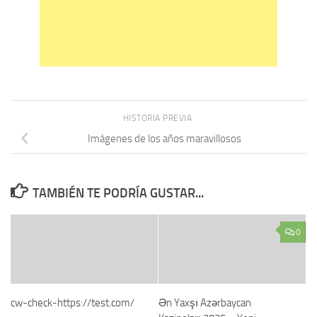
HISTORIA PREVIA
Imágenes de los años maravillosos
TAMBIÉN TE PODRÍA GUSTAR...
0
cw-check-https://test.com/
Ən Yaxşı Azərbaycan