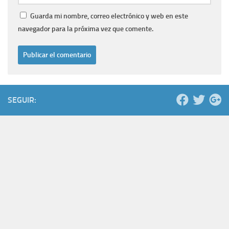
Guarda mi nombre, correo electrónico y web en este
navegador para la próxima vez que comente.
SEGUIR: