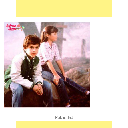
Publicidad