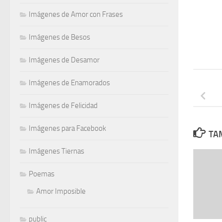
Imágenes de Amor con Frases
Imágenes de Besos
Imágenes de Desamor
Imágenes de Enamorados
Imágenes de Felicidad
Imágenes para Facebook
TAM
Imágenes Tiernas
Poemas
Amor Imposible
public