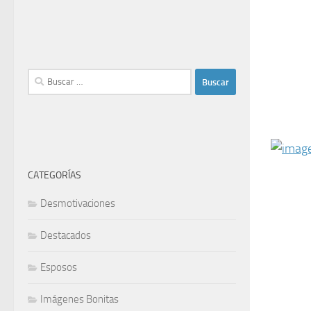
Buscar:
CATEGORÍAS
Desmotivaciones
Destacados
Esposos
Imágenes Bonitas