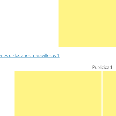
Publicidad