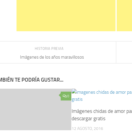
HISTORIA PREVIA
Imágenes de los años maravillosos
BIÉN TE PODRÍA GUSTAR...
0
Imágenes chidas de amor pa
descargar gratis
12 AGOSTO, 2016