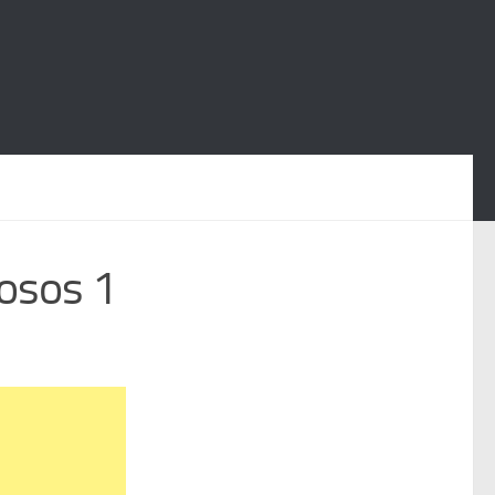
losos 1