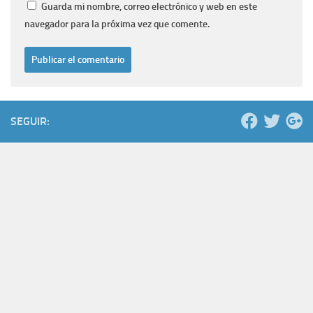
Guarda mi nombre, correo electrónico y web en este
navegador para la próxima vez que comente.
SEGUIR: