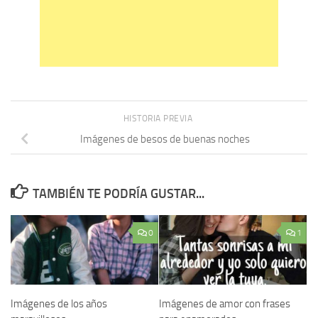
HISTORIA PREVIA
Imágenes de besos de buenas noches
TAMBIÉN TE PODRÍA GUSTAR...
0
1
Imágenes de los años
Imágenes de amor con frases