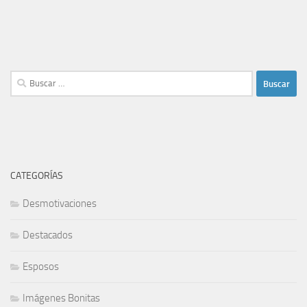
Buscar:
CATEGORÍAS
Desmotivaciones
Destacados
Esposos
Imágenes Bonitas