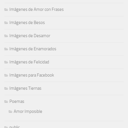
Imágenes de Amor con Frases
Imágenes de Besos
Imágenes de Desamor
Imágenes de Enamorados
Imágenes de Felicidad
Imágenes para Facebook
Imágenes Tiernas
Poemas
Amor Imposible
public