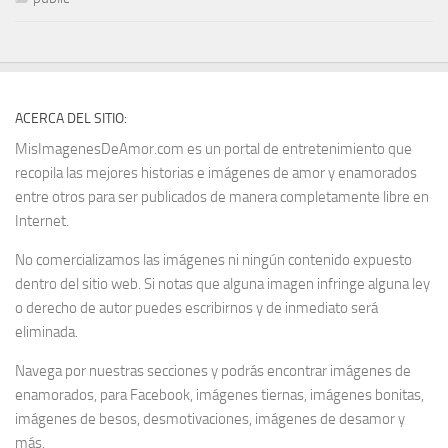
ACERCA DEL SITIO:
MisImagenesDeAmor.com es un portal de entretenimiento que
recopila las mejores historias e imágenes de amor y enamorados
entre otros para ser publicados de manera completamente libre en
Internet.
No comercializamos las imágenes ni ningún contenido expuesto
dentro del sitio web. Si notas que alguna imagen infringe alguna ley
o derecho de autor puedes escribirnos y de inmediato será
eliminada.
Navega por nuestras secciones y podrás encontrar imágenes de
enamorados, para Facebook, imágenes tiernas, imágenes bonitas,
imágenes de besos, desmotivaciones, imágenes de desamor y
más.