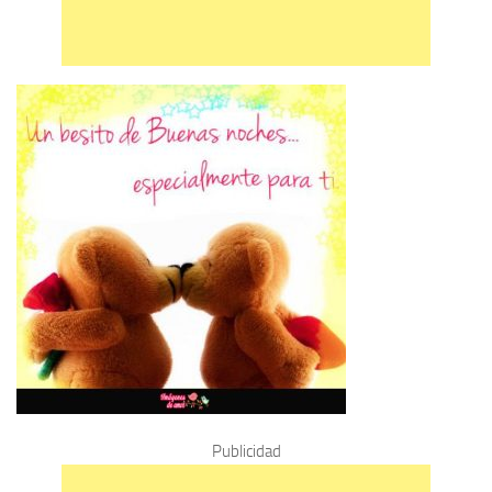
Publicidad