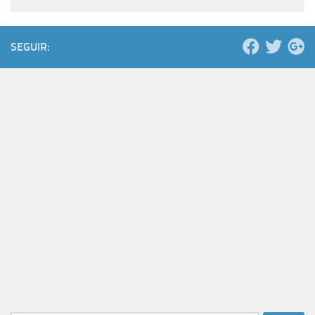
SEGUIR: