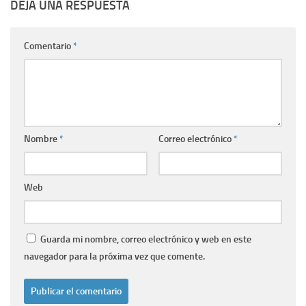
DEJA UNA RESPUESTA
Comentario
*
Nombre
*
Correo electrónico
*
Web
Guarda mi nombre, correo electrónico y web en este
navegador para la próxima vez que comente.