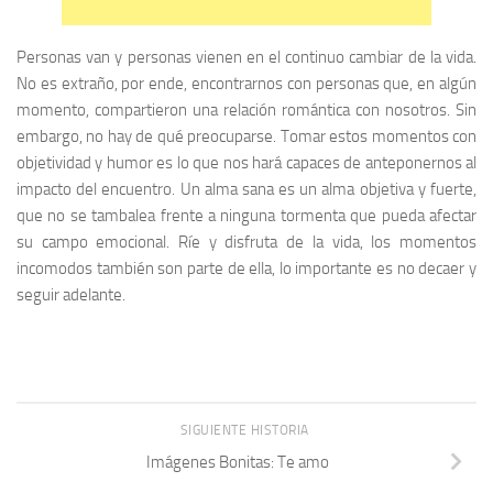
Personas van y personas vienen en el continuo cambiar de la vida.
No es extraño, por ende, encontrarnos con personas que, en algún
momento, compartieron una relación romántica con nosotros. Sin
embargo, no hay de qué preocuparse. Tomar estos momentos con
objetividad y humor es lo que nos hará capaces de anteponernos al
impacto del encuentro. Un alma sana es un alma objetiva y fuerte,
que no se tambalea frente a ninguna tormenta que pueda afectar
su campo emocional. Ríe y disfruta de la vida, los momentos
incomodos también son parte de ella, lo importante es no decaer y
seguir adelante.
SIGUIENTE HISTORIA
Imágenes Bonitas: Te amo