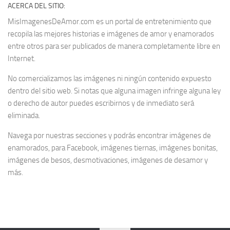
ACERCA DEL SITIO:
MisImagenesDeAmor.com es un portal de entretenimiento que
recopila las mejores historias e imágenes de amor y enamorados
entre otros para ser publicados de manera completamente libre en
Internet.
No comercializamos las imágenes ni ningún contenido expuesto
dentro del sitio web. Si notas que alguna imagen infringe alguna ley
o derecho de autor puedes escribirnos y de inmediato será
eliminada.
Navega por nuestras secciones y podrás encontrar imágenes de
enamorados, para Facebook, imágenes tiernas, imágenes bonitas,
imágenes de besos, desmotivaciones, imágenes de desamor y
más.