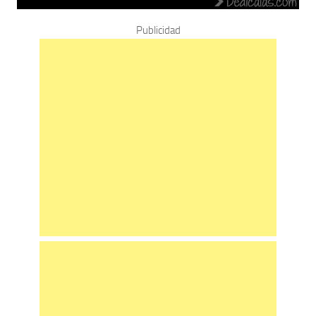
Publicidad