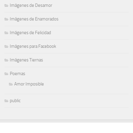
Imágenes de Desamor
Imágenes de Enamorados
Imágenes de Felicidad
Imágenes para Facebook
Imágenes Tiernas
Poemas
Amor Imposible
public