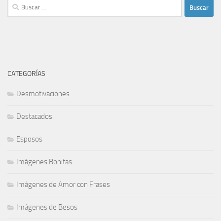
Buscar:
CATEGORÍAS
Desmotivaciones
Destacados
Esposos
Imágenes Bonitas
Imágenes de Amor con Frases
Imágenes de Besos