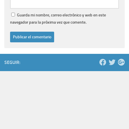
Guarda mi nombre, correo electrónico y web en este
navegador para la próxima vez que comente.
SEGUIR: