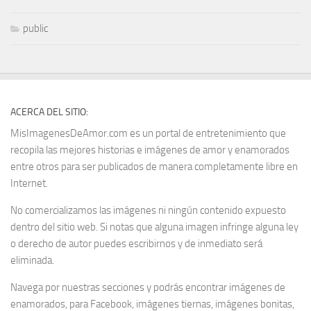
public
ACERCA DEL SITIO:
MisImagenesDeAmor.com es un portal de entretenimiento que
recopila las mejores historias e imágenes de amor y enamorados
entre otros para ser publicados de manera completamente libre en
Internet.
No comercializamos las imágenes ni ningún contenido expuesto
dentro del sitio web. Si notas que alguna imagen infringe alguna ley
o derecho de autor puedes escribirnos y de inmediato será
eliminada.
Navega por nuestras secciones y podrás encontrar imágenes de
enamorados, para Facebook, imágenes tiernas, imágenes bonitas,