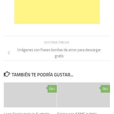
HISTORIA PREVIA
Imágenes con frases bonitas de amor para descargar
gratis
TAMBIÉN TE PODRÍA GUSTAR...
0
0