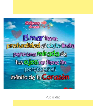
Publicidad