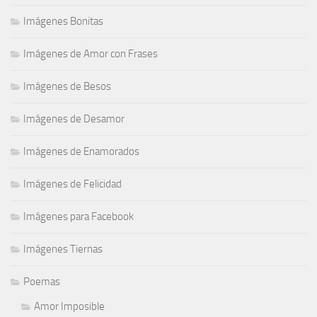
Imágenes Bonitas
Imágenes de Amor con Frases
Imágenes de Besos
Imágenes de Desamor
Imágenes de Enamorados
Imágenes de Felicidad
Imágenes para Facebook
Imágenes Tiernas
Poemas
Amor Imposible