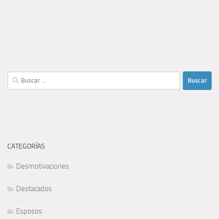
Buscar:
CATEGORÍAS
Desmotivaciones
Destacados
Esposos