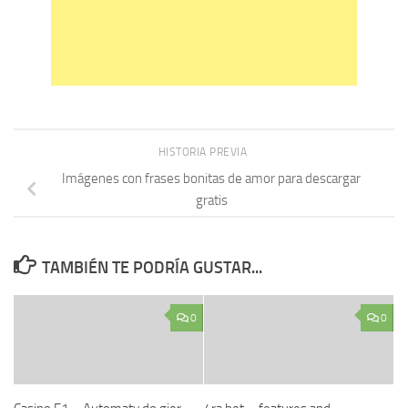
HISTORIA PREVIA
Imágenes con frases bonitas de amor para descargar
gratis
TAMBIÉN TE PODRÍA GUSTAR...
0
0