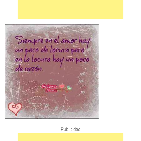
Publicidad