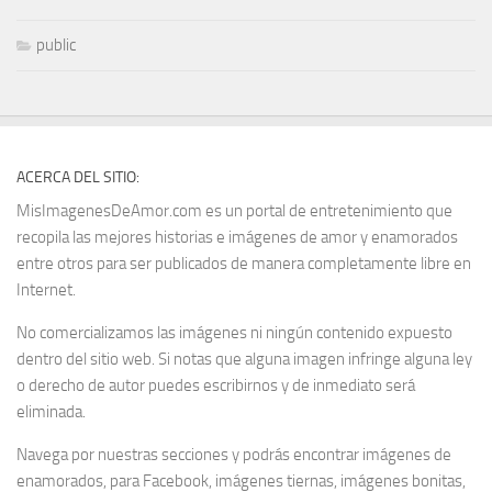
public
ACERCA DEL SITIO:
MisImagenesDeAmor.com es un portal de entretenimiento que
recopila las mejores historias e imágenes de amor y enamorados
entre otros para ser publicados de manera completamente libre en
Internet.
No comercializamos las imágenes ni ningún contenido expuesto
dentro del sitio web. Si notas que alguna imagen infringe alguna ley
o derecho de autor puedes escribirnos y de inmediato será
eliminada.
Navega por nuestras secciones y podrás encontrar imágenes de
enamorados, para Facebook, imágenes tiernas, imágenes bonitas,