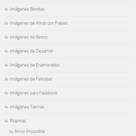
Imágenes Bonitas
Imágenes de Amor con Frases
Imágenes de Besos
Imágenes de Desamor
Imágenes de Enamorados
Imágenes de Felicidad
Imágenes para Facebook
Imágenes Tiernas
Poemas
Amor Imposible