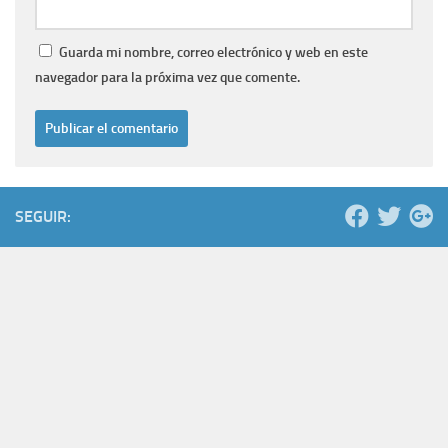
Guarda mi nombre, correo electrónico y web en este
navegador para la próxima vez que comente.
SEGUIR: