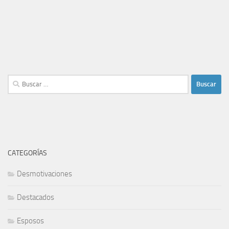
Buscar:
CATEGORÍAS
Desmotivaciones
Destacados
Esposos