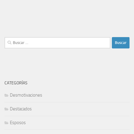
Buscar:
CATEGORÍAS
Desmotivaciones
Destacados
Esposos