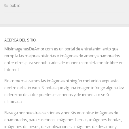
public
ACERCA DEL SITIO:
MisImagenesDeAmor.com es un portal de entretenimiento que
recopila las mejores historias e imágenes de amor y enamorados
entre otros para ser publicados de manera completamente libre en
Internet.
No comercializamos las imágenes ni ningún contenido expuesto
dentro del sitio web. Si notas que alguna imagen infringe alguna ley
o derecho de autor puedes escribirnos y de inmediato será
eliminada.
Navega por nuestras secciones y podrás encontrar imágenes de
enamorados, para Facebook, imágenes tiernas, imágenes bonitas,
imágenes de besos, desmotivaciones, imágenes de desamor y