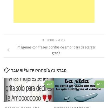
HISTORIA PREVIA
Imágenes con frases bonitas de amor para descargar
gratis
TAMBIÉN TE PODRÍA GUSTAR...
0
0