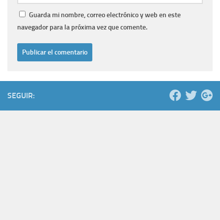
Guarda mi nombre, correo electrónico y web en este
navegador para la próxima vez que comente.
SEGUIR: