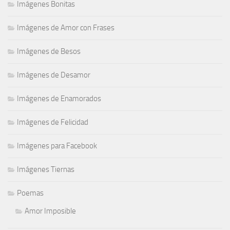
Imágenes Bonitas
Imágenes de Amor con Frases
Imágenes de Besos
Imágenes de Desamor
Imágenes de Enamorados
Imágenes de Felicidad
Imágenes para Facebook
Imágenes Tiernas
Poemas
Amor Imposible