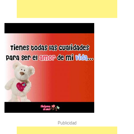
Publicidad