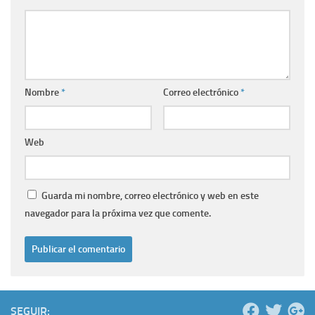
Nombre
*
Correo electrónico
*
Web
Guarda mi nombre, correo electrónico y web en este
navegador para la próxima vez que comente.
SEGUIR: