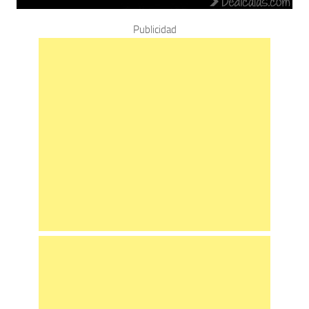
Publicidad