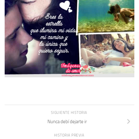
SIGUIENTE HISTORIA
Nunca debí dejarte ir
HISTORIA PREVIA