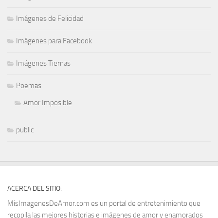
Imágenes de Felicidad
Imágenes para Facebook
Imágenes Tiernas
Poemas
Amor Imposible
public
ACERCA DEL SITIO:
MisImagenesDeAmor.com es un portal de entretenimiento que
recopila las mejores historias e imágenes de amor y enamorados