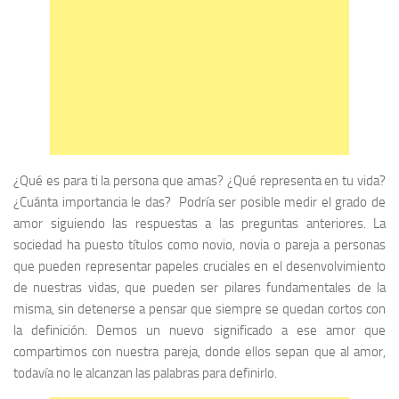
¿Qué es para ti la persona que amas? ¿Qué representa en tu vida?
¿Cuánta importancia le das? Podría ser posible medir el grado de
amor siguiendo las respuestas a las preguntas anteriores. La
sociedad ha puesto títulos como novio, novia o pareja a personas
que pueden representar papeles cruciales en el desenvolvimiento
de nuestras vidas, que pueden ser pilares fundamentales de la
misma, sin detenerse a pensar que siempre se quedan cortos con
la definición. Demos un nuevo significado a ese amor que
compartimos con nuestra pareja, donde ellos sepan que al amor,
todavía no le alcanzan las palabras para definirlo.