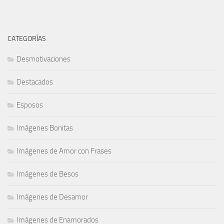
CATEGORÍAS
Desmotivaciones
Destacados
Esposos
Imágenes Bonitas
Imágenes de Amor con Frases
Imágenes de Besos
Imágenes de Desamor
Imágenes de Enamorados