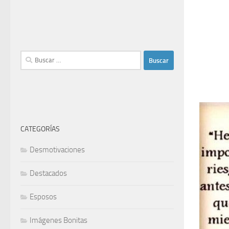
Buscar:
CATEGORÍAS
Desmotivaciones
Destacados
Esposos
Imágenes Bonitas