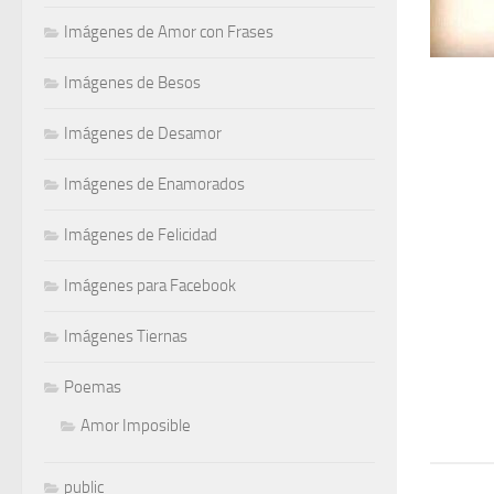
Imágenes de Amor con Frases
Imágenes de Besos
Imágenes de Desamor
Imágenes de Enamorados
Imágenes de Felicidad
Imágenes para Facebook
Imágenes Tiernas
Poemas
Amor Imposible
public