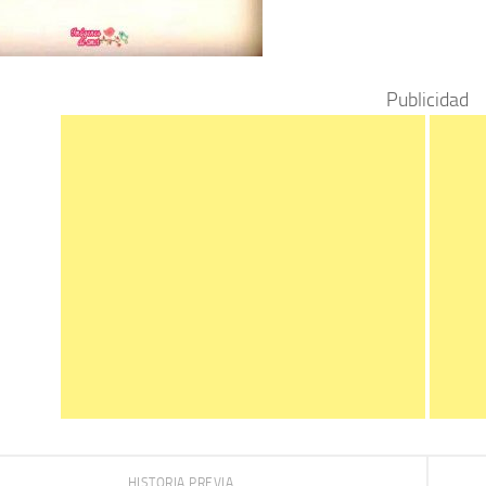
Publicidad
HISTORIA PREVIA