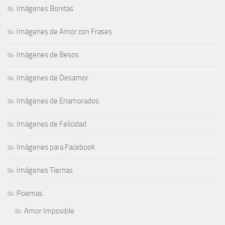
Imágenes Bonitas
Imágenes de Amor con Frases
Imágenes de Besos
Imágenes de Desamor
Imágenes de Enamorados
Imágenes de Felicidad
Imágenes para Facebook
Imágenes Tiernas
Poemas
Amor Imposible