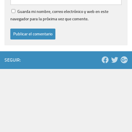
Guarda mi nombre, correo electrónico y web en este
navegador para la próxima vez que comente.
SEGUIR: