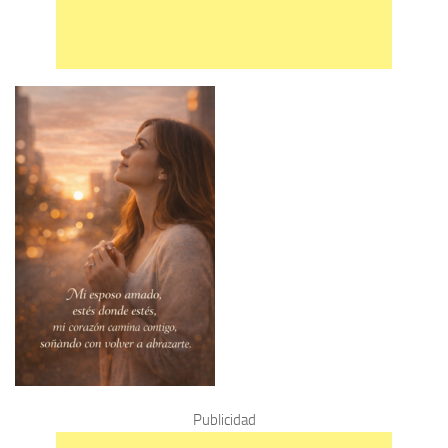
Publicidad