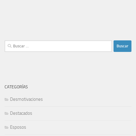
Buscar:
CATEGORÍAS
Desmotivaciones
Destacados
Esposos