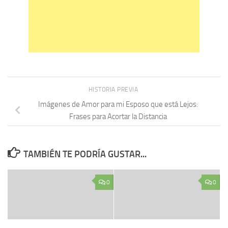
HISTORIA PREVIA
Imágenes de Amor para mi Esposo que está Lejos:
Frases para Acortar la Distancia
TAMBIÉN TE PODRÍA GUSTAR...
0
0