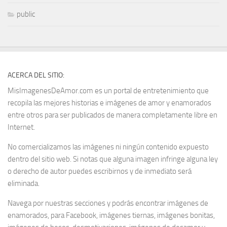
public
ACERCA DEL SITIO:
MisImagenesDeAmor.com es un portal de entretenimiento que
recopila las mejores historias e imágenes de amor y enamorados
entre otros para ser publicados de manera completamente libre en
Internet.
No comercializamos las imágenes ni ningún contenido expuesto
dentro del sitio web. Si notas que alguna imagen infringe alguna ley
o derecho de autor puedes escribirnos y de inmediato será
eliminada.
Navega por nuestras secciones y podrás encontrar imágenes de
enamorados, para Facebook, imágenes tiernas, imágenes bonitas,