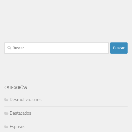
Buscar:
CATEGORÍAS
Desmotivaciones
Destacados
Esposos