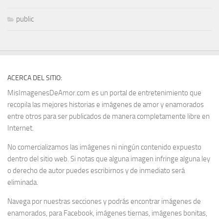
public
ACERCA DEL SITIO:
MisImagenesDeAmor.com es un portal de entretenimiento que
recopila las mejores historias e imágenes de amor y enamorados
entre otros para ser publicados de manera completamente libre en
Internet.
No comercializamos las imágenes ni ningún contenido expuesto
dentro del sitio web. Si notas que alguna imagen infringe alguna ley
o derecho de autor puedes escribirnos y de inmediato será
eliminada.
Navega por nuestras secciones y podrás encontrar imágenes de
enamorados, para Facebook, imágenes tiernas, imágenes bonitas,