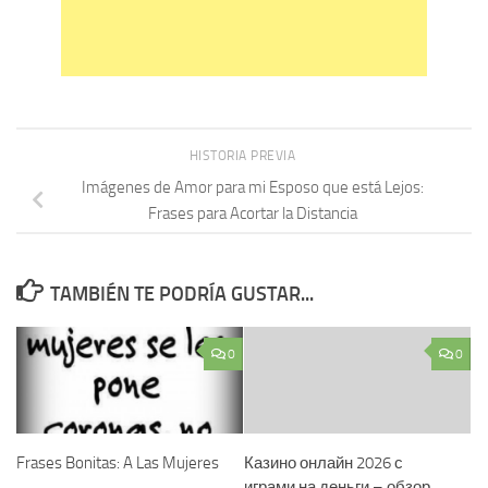
HISTORIA PREVIA
Imágenes de Amor para mi Esposo que está Lejos:
Frases para Acortar la Distancia
TAMBIÉN TE PODRÍA GUSTAR...
0
0
Frases Bonitas: A Las Mujeres
Казино онлайн 2026 с
играми на деньги – обзор