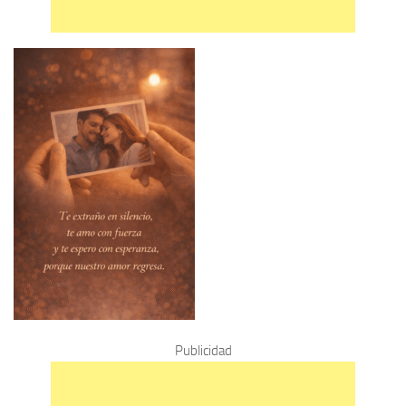
Publicidad