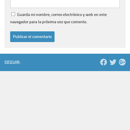
Guarda mi nombre, correo electrónico y web en este
navegador para la próxima vez que comente.
SEGUIR: