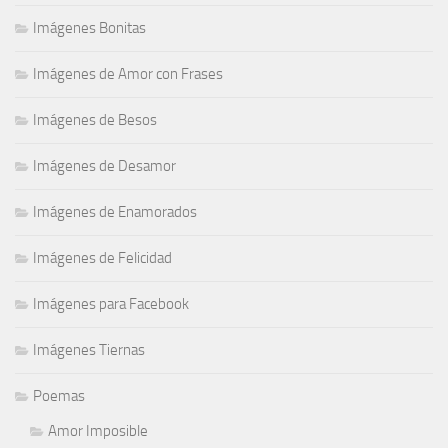
Imágenes Bonitas
Imágenes de Amor con Frases
Imágenes de Besos
Imágenes de Desamor
Imágenes de Enamorados
Imágenes de Felicidad
Imágenes para Facebook
Imágenes Tiernas
Poemas
Amor Imposible