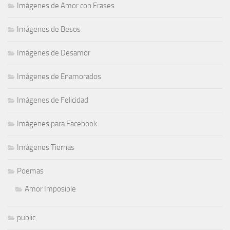
Imágenes de Amor con Frases
Imágenes de Besos
Imágenes de Desamor
Imágenes de Enamorados
Imágenes de Felicidad
Imágenes para Facebook
Imágenes Tiernas
Poemas
Amor Imposible
public