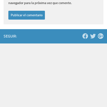
navegador para la próxima vez que comente.
SEGUIR: