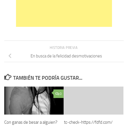
HISTORIA PREVIA
En busca de la felicidad desmotivaciones
TAMBIÉN TE PODRÍA GUSTAR...
0
Con ganas de besar a alguien?
tc-check-https://fdfd.com/