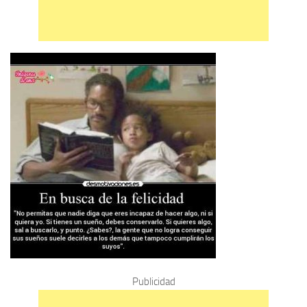
Publicidad