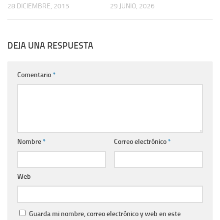
28 DICIEMBRE, 2015
29 JUNIO, 2026
DEJA UNA RESPUESTA
Comentario
*
Nombre
*
Correo electrónico
*
Web
Guarda mi nombre, correo electrónico y web en este