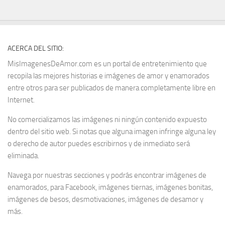
ACERCA DEL SITIO:
MisImagenesDeAmor.com es un portal de entretenimiento que
recopila las mejores historias e imágenes de amor y enamorados
entre otros para ser publicados de manera completamente libre en
Internet.
No comercializamos las imágenes ni ningún contenido expuesto
dentro del sitio web. Si notas que alguna imagen infringe alguna ley
o derecho de autor puedes escribirnos y de inmediato será
eliminada.
Navega por nuestras secciones y podrás encontrar imágenes de
enamorados, para Facebook, imágenes tiernas, imágenes bonitas,
imágenes de besos, desmotivaciones, imágenes de desamor y
más.