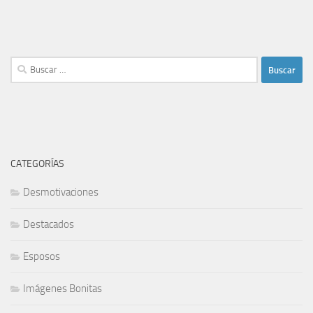
Buscar:
CATEGORÍAS
Desmotivaciones
Destacados
Esposos
Imágenes Bonitas