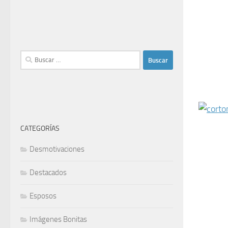
Buscar:
CATEGORÍAS
Desmotivaciones
Destacados
Esposos
Imágenes Bonitas