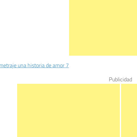
Publicidad