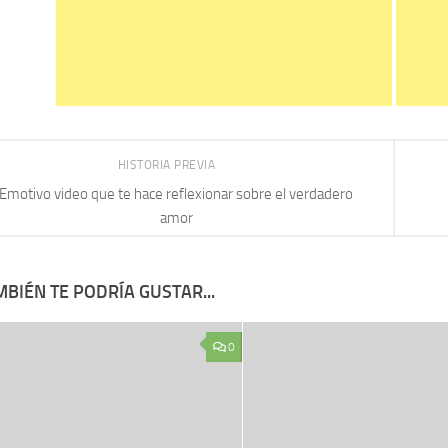
HISTORIA PREVIA
Emotivo video que te hace reflexionar sobre el verdadero
amor
BIÉN TE PODRÍA GUSTAR...
0