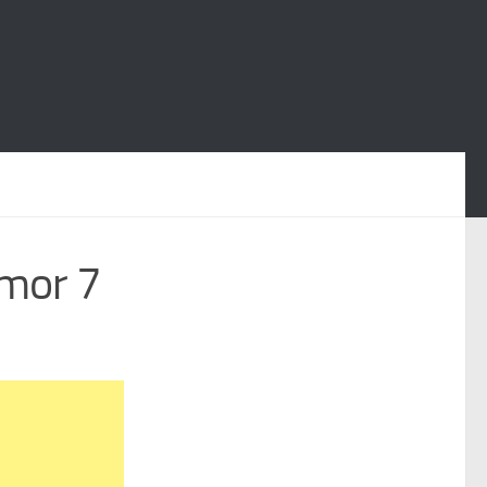
amor 7