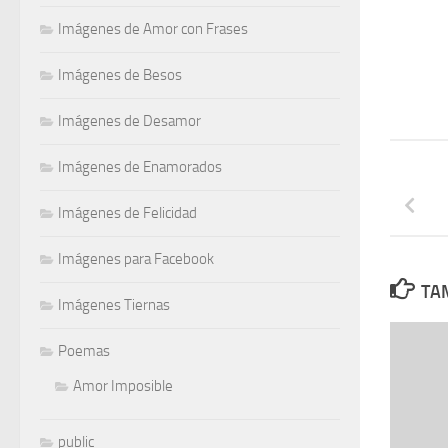
Imágenes de Amor con Frases
Imágenes de Besos
Imágenes de Desamor
Imágenes de Enamorados
Imágenes de Felicidad
Imágenes para Facebook
TAM
Imágenes Tiernas
Poemas
Amor Imposible
public