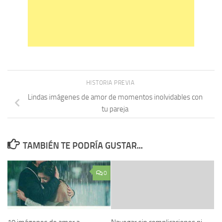
HISTORIA PREVIA
Lindas imágenes de amor de momentos inolvidables con
tu pareja
TAMBIÉN TE PODRÍA GUSTAR...
0