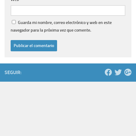
Guarda mi nombre, correo electrónico y web en este
navegador para la próxima vez que comente.
SEGUIR: