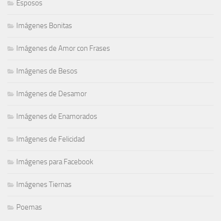
Esposos
Imágenes Bonitas
Imágenes de Amor con Frases
Imágenes de Besos
Imágenes de Desamor
Imágenes de Enamorados
Imágenes de Felicidad
Imágenes para Facebook
Imágenes Tiernas
Poemas