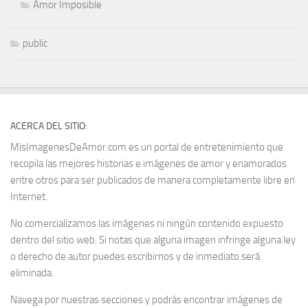
Amor Imposible
public
ACERCA DEL SITIO:
MisImagenesDeAmor.com es un portal de entretenimiento que
recopila las mejores historias e imágenes de amor y enamorados
entre otros para ser publicados de manera completamente libre en
Internet.
No comercializamos las imágenes ni ningún contenido expuesto
dentro del sitio web. Si notas que alguna imagen infringe alguna ley
o derecho de autor puedes escribirnos y de inmediato será
eliminada.
Navega por nuestras secciones y podrás encontrar imágenes de