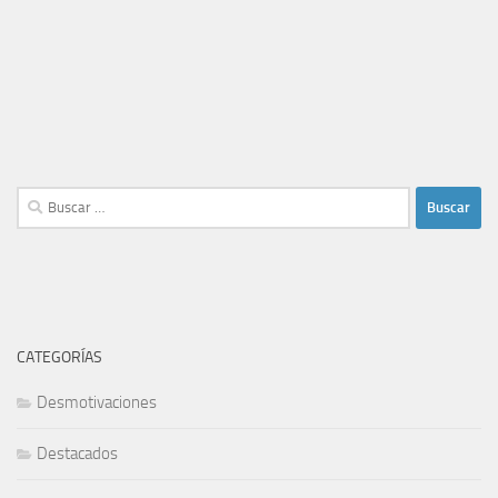
Buscar:
CATEGORÍAS
Desmotivaciones
Destacados