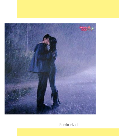
Publicidad