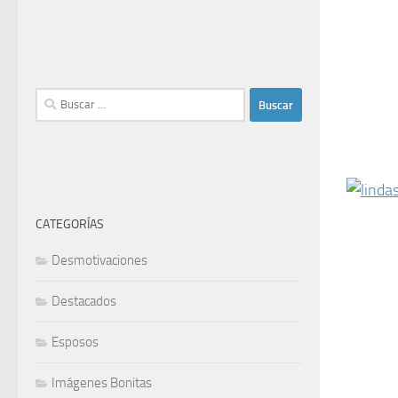
Buscar:
CATEGORÍAS
Desmotivaciones
Destacados
Esposos
Imágenes Bonitas