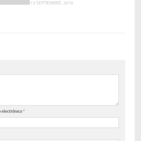
13 SEPTIEMBRE, 2016
 electrónico
*