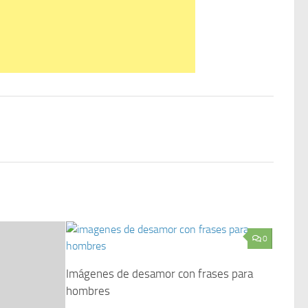
0
Imágenes de desamor con frases para
hombres