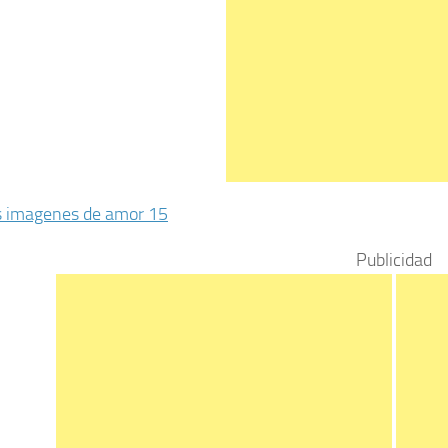
Publicidad