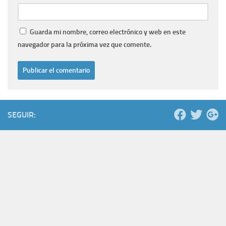
Guarda mi nombre, correo electrónico y web en este
navegador para la próxima vez que comente.
SEGUIR: