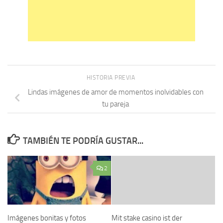
HISTORIA PREVIA
Lindas imágenes de amor de momentos inolvidables con
tu pareja
TAMBIÉN TE PODRÍA GUSTAR...
2
Imágenes bonitas y fotos
Mit stake casino ist der