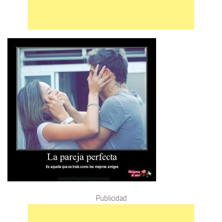
Publicidad