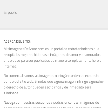
public
ACERCA DEL SITIO:
MisImagenesDeAmor.com es un portal de entretenimiento que
recopila las mejores historias e imágenes de amor y enamorados
entre otros para ser publicados de manera completamente libre en
Internet.
No comercializamos las imágenes ni ningún contenido expuesto
dentro del sitio web. Si notas que alguna imagen infringe alguna ley
o derecho de autor puedes escribirnos y de inmediato será
eliminada.
Navega por nuestras secciones y podrás encontrar imágenes de