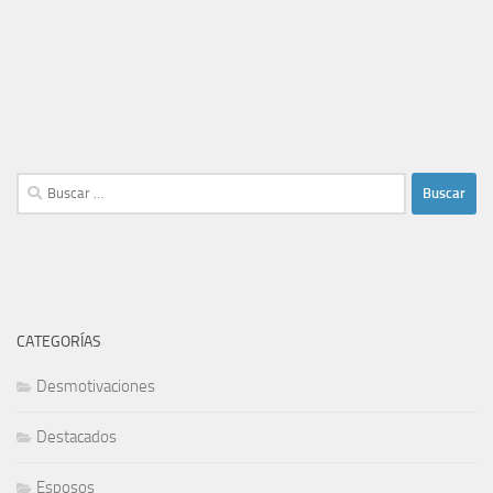
Buscar:
CATEGORÍAS
Desmotivaciones
Destacados
Esposos