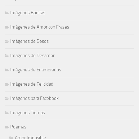
Imágenes Bonitas
Imágenes de Amor con Frases
Imágenes de Besos
Imágenes de Desamor
Imágenes de Enamorados
Imágenes de Felicidad
Imágenes para Facebook
Imágenes Tiernas
Poemas
Amor Imposible