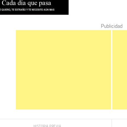
Publicidad
HISTORIA PREVIA