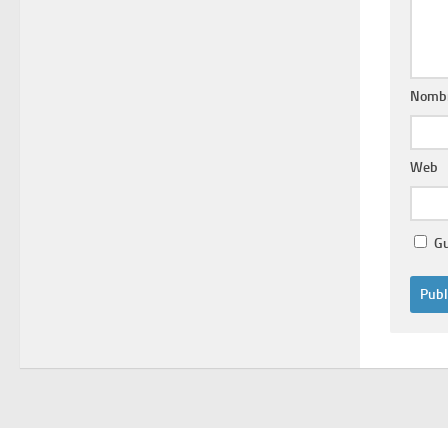
Nomb
Web
Gu