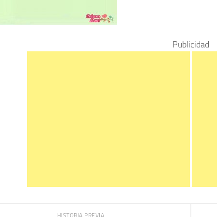
Publicidad
HISTORIA PREVIA