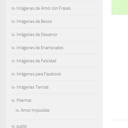
Imágenes de Amor con Frases
Imágenes de Besos
Imágenes de Desamor
Imágenes de Enamorados
Imágenes de Felicidad
Imágenes para Facebook
Imágenes Tiernas
Poemas
Amor Imposible
public