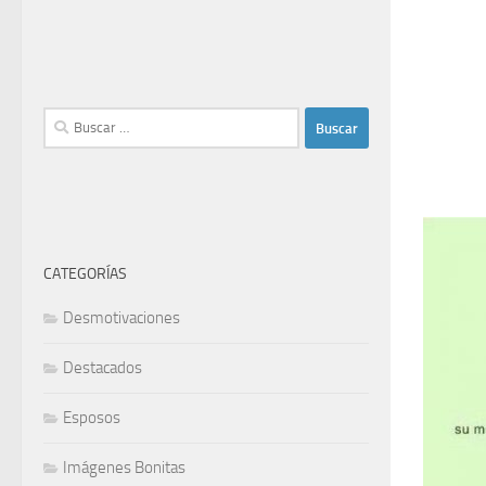
Buscar:
CATEGORÍAS
Desmotivaciones
Destacados
Esposos
Imágenes Bonitas