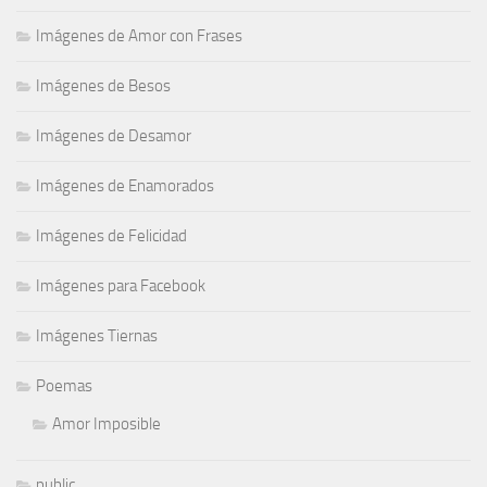
Imágenes de Amor con Frases
Imágenes de Besos
Imágenes de Desamor
Imágenes de Enamorados
Imágenes de Felicidad
Imágenes para Facebook
Imágenes Tiernas
Poemas
Amor Imposible
public