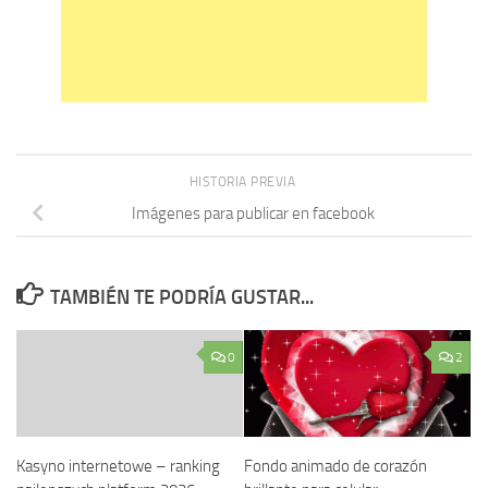
HISTORIA PREVIA
Imágenes para publicar en facebook
TAMBIÉN TE PODRÍA GUSTAR...
0
2
Kasyno internetowe – ranking
Fondo animado de corazón