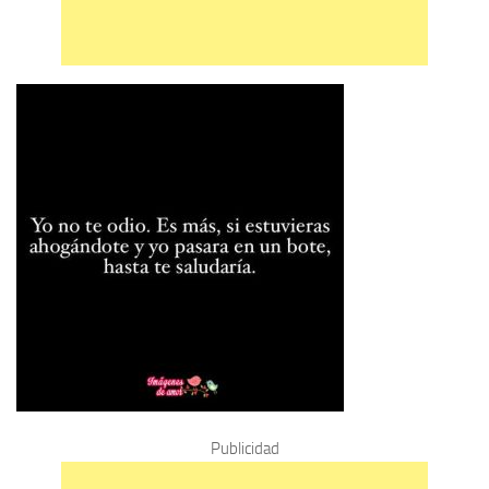
Publicidad