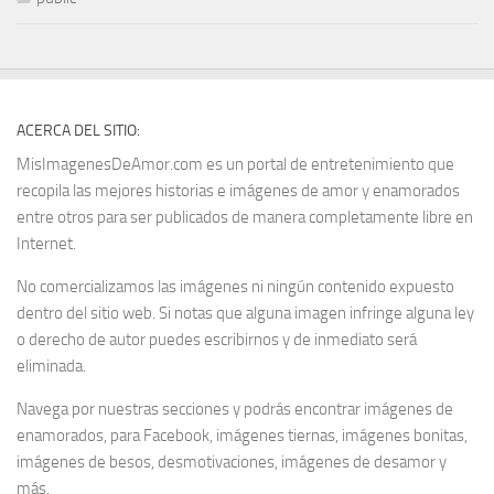
ACERCA DEL SITIO:
MisImagenesDeAmor.com es un portal de entretenimiento que
recopila las mejores historias e imágenes de amor y enamorados
entre otros para ser publicados de manera completamente libre en
Internet.
No comercializamos las imágenes ni ningún contenido expuesto
dentro del sitio web. Si notas que alguna imagen infringe alguna ley
o derecho de autor puedes escribirnos y de inmediato será
eliminada.
Navega por nuestras secciones y podrás encontrar imágenes de
enamorados, para Facebook, imágenes tiernas, imágenes bonitas,
imágenes de besos, desmotivaciones, imágenes de desamor y
más.