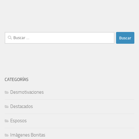
Buscar:
CATEGORÍAS
Desmotivaciones
Destacados
Esposos
Imágenes Bonitas