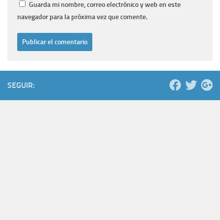
Guarda mi nombre, correo electrónico y web en este
navegador para la próxima vez que comente.
SEGUIR: