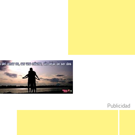
Publicidad