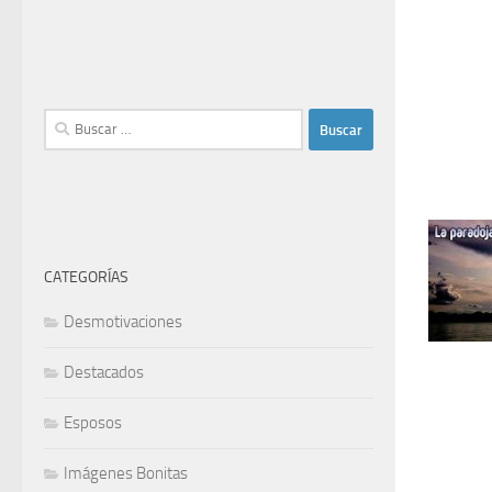
Buscar:
CATEGORÍAS
Desmotivaciones
Destacados
Esposos
Imágenes Bonitas