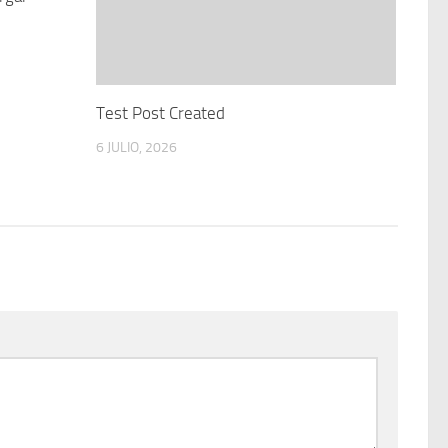
Test Post Created
6 JULIO, 2026