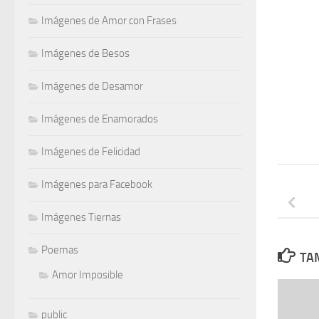
Imágenes de Amor con Frases
Imágenes de Besos
Imágenes de Desamor
Imágenes de Enamorados
Imágenes de Felicidad
Imágenes para Facebook
Imágenes Tiernas
Poemas
TAM
Amor Imposible
public