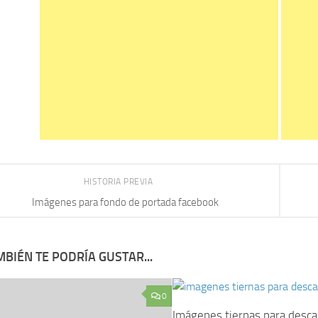
HISTORIA PREVIA
Imágenes para fondo de portada facebook
BIÉN TE PODRÍA GUSTAR...
0
Imágenes tiernas para desca