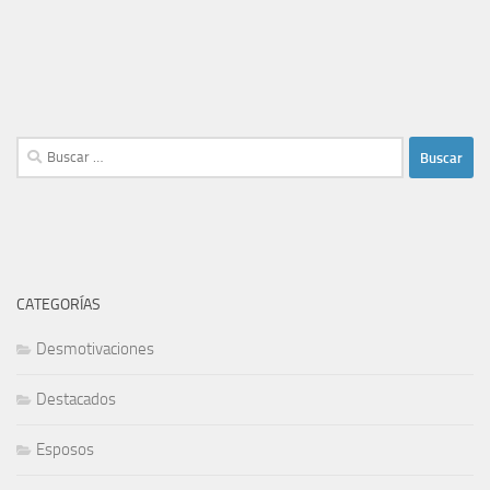
Buscar:
CATEGORÍAS
Desmotivaciones
Destacados
Esposos