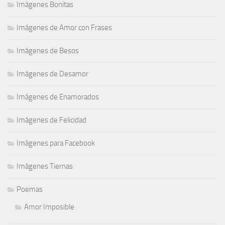
Imágenes Bonitas
Imágenes de Amor con Frases
Imágenes de Besos
Imágenes de Desamor
Imágenes de Enamorados
Imágenes de Felicidad
Imágenes para Facebook
Imágenes Tiernas
Poemas
Amor Imposible