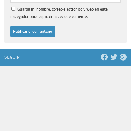
Guarda mi nombre, correo electrónico y web en este
navegador para la próxima vez que comente.
SEGUIR: