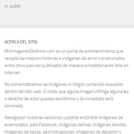
public
ACERCA DEL SITIO:
MisImagenesDeAmor.com es un portal de entretenimiento que
recopila las mejores historias e imágenes de amor y enamorados
entre otros para ser publicados de manera completamente libre en
Internet.
No comercializamos las imágenes ni ningún contenido expuesto
dentro del sitio web. Si notas que alguna imagen infringe alguna ley
o derecho de autor puedes escribirnos y de inmediato será
eliminada.
Navega por nuestras secciones y podrás encontrar imágenes de
enamorados, para Facebook, imágenes tiernas, imágenes bonitas,
imágenes de besos, desmotivaciones, imágenes de desamor y