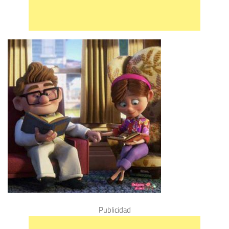
Publicidad