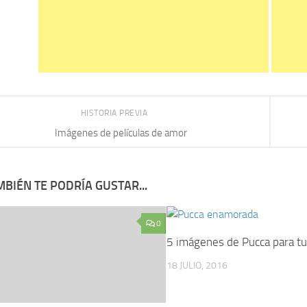
HISTORIA PREVIA
Imágenes de películas de amor
BIÉN TE PODRÍA GUSTAR...
0
5 imágenes de Pucca para tu 
18 JULIO, 2016