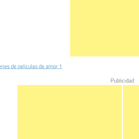
Publicidad