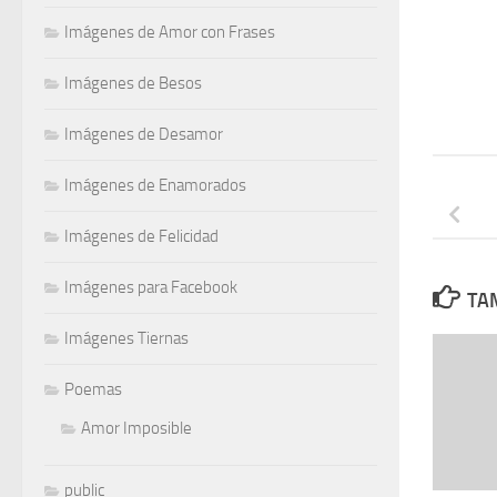
Imágenes de Amor con Frases
Imágenes de Besos
Imágenes de Desamor
Imágenes de Enamorados
Imágenes de Felicidad
Imágenes para Facebook
TAM
Imágenes Tiernas
Poemas
Amor Imposible
public