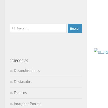
Buscar:
CATEGORÍAS
Desmotivaciones
Destacados
Esposos
Imágenes Bonitas