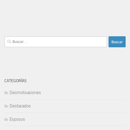
Buscar:
CATEGORÍAS
Desmotivaciones
Destacados
Esposos