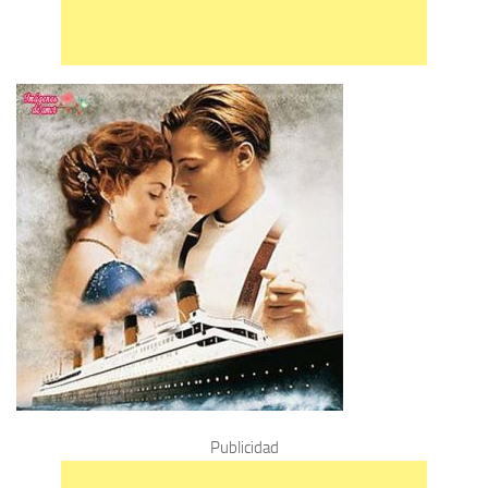
Publicidad