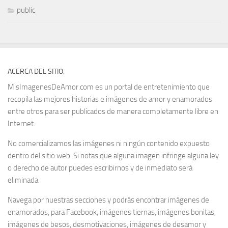
public
ACERCA DEL SITIO:
MisImagenesDeAmor.com es un portal de entretenimiento que
recopila las mejores historias e imágenes de amor y enamorados
entre otros para ser publicados de manera completamente libre en
Internet.
No comercializamos las imágenes ni ningún contenido expuesto
dentro del sitio web. Si notas que alguna imagen infringe alguna ley
o derecho de autor puedes escribirnos y de inmediato será
eliminada.
Navega por nuestras secciones y podrás encontrar imágenes de
enamorados, para Facebook, imágenes tiernas, imágenes bonitas,
imágenes de besos, desmotivaciones, imágenes de desamor y