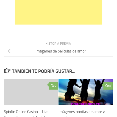
HISTORIA PREVIA
Imágenes de películas de amor
TAMBIÉN TE PODRÍA GUSTAR...
0
0
Spinfin Online Casino – Live
Imágenes bonitas de amor y