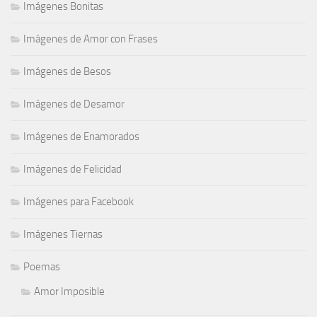
Imágenes Bonitas
Imágenes de Amor con Frases
Imágenes de Besos
Imágenes de Desamor
Imágenes de Enamorados
Imágenes de Felicidad
Imágenes para Facebook
Imágenes Tiernas
Poemas
Amor Imposible