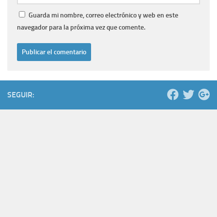
Guarda mi nombre, correo electrónico y web en este
navegador para la próxima vez que comente.
SEGUIR: