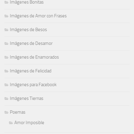
Imágenes Bonitas
Imágenes de Amor con Frases
Imágenes de Besos
Imágenes de Desamor
Imágenes de Enamorados
Imágenes de Felicidad
Imágenes para Facebook
Imágenes Tiernas
Poemas
Amor Imposible