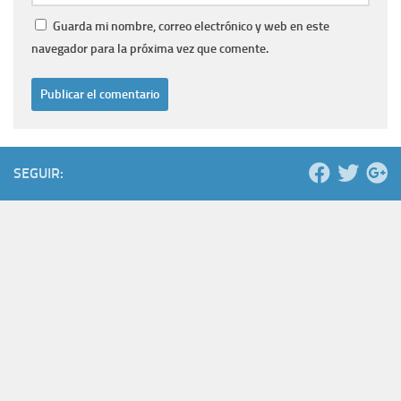
Guarda mi nombre, correo electrónico y web en este
navegador para la próxima vez que comente.
SEGUIR: