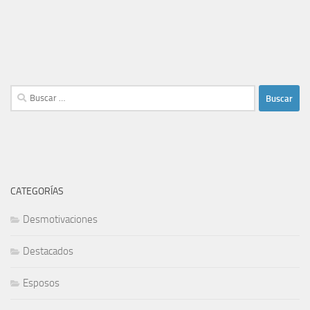
Buscar:
CATEGORÍAS
Desmotivaciones
Destacados
Esposos