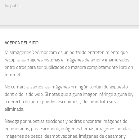
public
ACERCA DEL SITIO:
MisImagenesDeAmor.com es un portal de entretenimiento que
recopila las mejores historias e imágenes de amor y enamorados
entre otros para ser publicados de manera completamente libre en
Internet.
No comercializamos las imágenes ni ningún contenido expuesto
dentro del sitio web. Si notas que alguna imagen infringe alguna ley
o derecho de autor puedes escribirnos y de inmediato será
eliminada.
Navega por nuestras secciones y podrás encontrar imágenes de
enamorados, para Facebook, imágenes tiernas, imágenes bonitas,
imágenes de besos, desmotivaciones, imágenes de desamor y