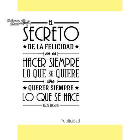
Publicidad