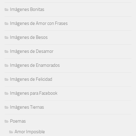
Imágenes Bonitas
Imágenes de Amor con Frases
Imágenes de Besos
Imágenes de Desamor
Imágenes de Enamorados
Imágenes de Felicidad
Imágenes para Facebook
Imágenes Tiernas
Poemas
Amor Imposible