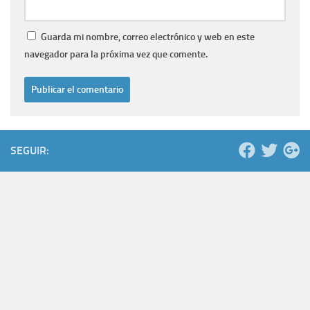
Guarda mi nombre, correo electrónico y web en este
navegador para la próxima vez que comente.
SEGUIR: