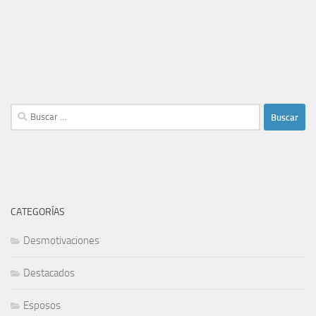
Buscar:
CATEGORÍAS
Desmotivaciones
Destacados
Esposos