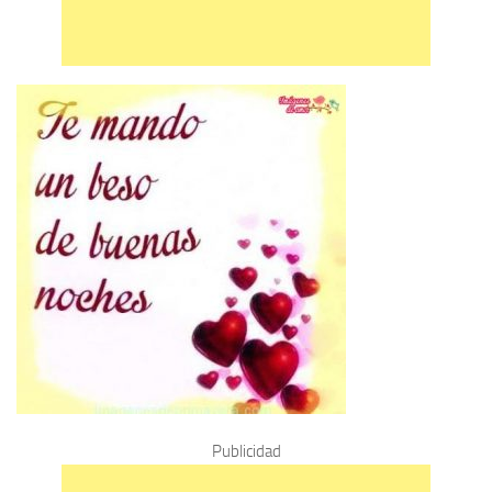
Publicidad