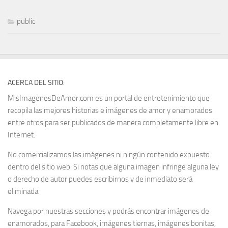
public
ACERCA DEL SITIO:
MisImagenesDeAmor.com es un portal de entretenimiento que
recopila las mejores historias e imágenes de amor y enamorados
entre otros para ser publicados de manera completamente libre en
Internet.
No comercializamos las imágenes ni ningún contenido expuesto
dentro del sitio web. Si notas que alguna imagen infringe alguna ley
o derecho de autor puedes escribirnos y de inmediato será
eliminada.
Navega por nuestras secciones y podrás encontrar imágenes de
enamorados, para Facebook, imágenes tiernas, imágenes bonitas,