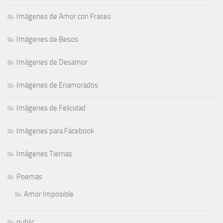
Imágenes de Amor con Frases
Imágenes de Besos
Imágenes de Desamor
Imágenes de Enamorados
Imágenes de Felicidad
Imágenes para Facebook
Imágenes Tiernas
Poemas
Amor Imposible
public