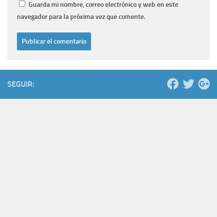
Guarda mi nombre, correo electrónico y web en este
navegador para la próxima vez que comente.
SEGUIR: