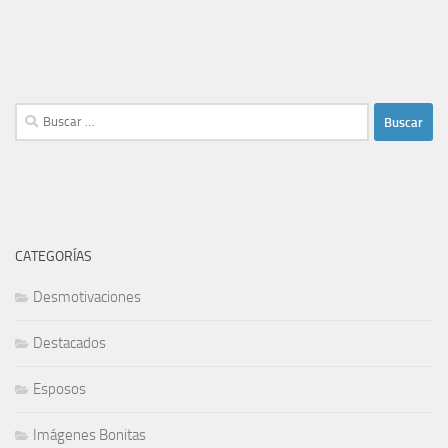
Buscar:
CATEGORÍAS
Desmotivaciones
Destacados
Esposos
Imágenes Bonitas