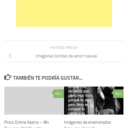
HISTORIA PREVIA
Imágenes bonitas de amor nuevas
TAMBIÉN TE PODRÍA GUSTAR...
0
0
Pinco Online Kazino – Ən
Imágenes de enamorados: