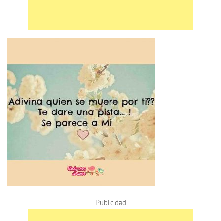
Publicidad