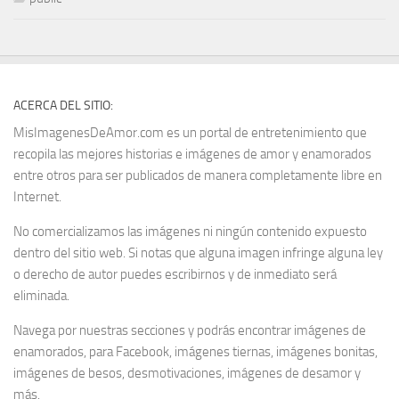
ACERCA DEL SITIO:
MisImagenesDeAmor.com es un portal de entretenimiento que
recopila las mejores historias e imágenes de amor y enamorados
entre otros para ser publicados de manera completamente libre en
Internet.
No comercializamos las imágenes ni ningún contenido expuesto
dentro del sitio web. Si notas que alguna imagen infringe alguna ley
o derecho de autor puedes escribirnos y de inmediato será
eliminada.
Navega por nuestras secciones y podrás encontrar imágenes de
enamorados, para Facebook, imágenes tiernas, imágenes bonitas,
imágenes de besos, desmotivaciones, imágenes de desamor y
más.