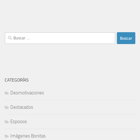
Buscar:
CATEGORÍAS
Desmotivaciones
Destacados
Esposos
Imágenes Bonitas