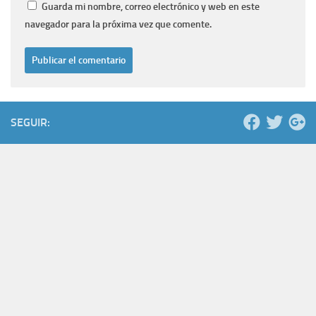
Guarda mi nombre, correo electrónico y web en este
navegador para la próxima vez que comente.
SEGUIR: