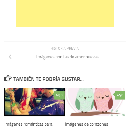
HISTORIA PREVIA
Imágenes bonitas de amor nuevas
TAMBIÉN TE PODRÍA GUSTAR...
0
0
Imágenes románticas para
Imágenes de corazones