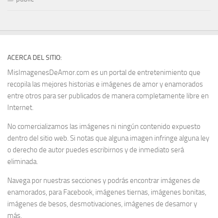
ACERCA DEL SITIO:
MisImagenesDeAmor.com es un portal de entretenimiento que
recopila las mejores historias e imágenes de amor y enamorados
entre otros para ser publicados de manera completamente libre en
Internet.
No comercializamos las imágenes ni ningún contenido expuesto
dentro del sitio web. Si notas que alguna imagen infringe alguna ley
o derecho de autor puedes escribirnos y de inmediato será
eliminada.
Navega por nuestras secciones y podrás encontrar imágenes de
enamorados, para Facebook, imágenes tiernas, imágenes bonitas,
imágenes de besos, desmotivaciones, imágenes de desamor y
más.