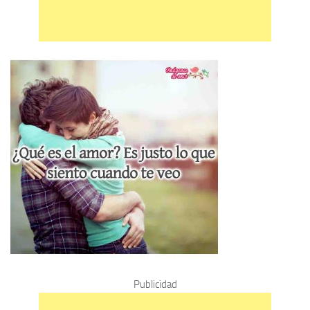
Publicidad