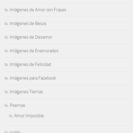
Imágenes de Amor con Frases
Imágenes de Besos
Imágenes de Desamor
Imágenes de Enamorados
Imágenes de Felicidad
Imágenes para Facebook
Imágenes Tiernas
Poemas
Amor Imposible
public