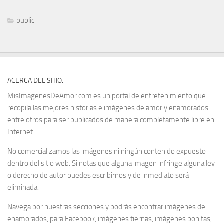
public
ACERCA DEL SITIO:
MisImagenesDeAmor.com es un portal de entretenimiento que
recopila las mejores historias e imágenes de amor y enamorados
entre otros para ser publicados de manera completamente libre en
Internet.
No comercializamos las imágenes ni ningún contenido expuesto
dentro del sitio web. Si notas que alguna imagen infringe alguna ley
o derecho de autor puedes escribirnos y de inmediato será
eliminada.
Navega por nuestras secciones y podrás encontrar imágenes de
enamorados, para Facebook, imágenes tiernas, imágenes bonitas,