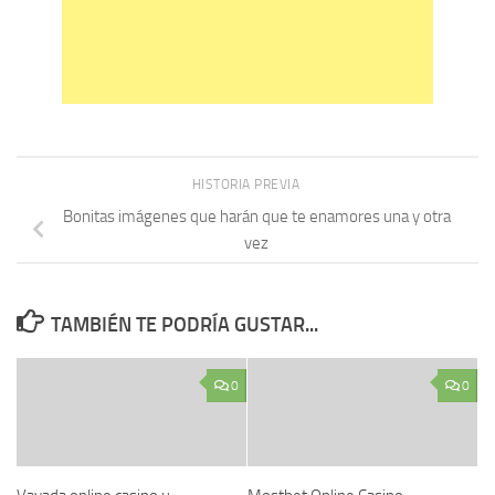
HISTORIA PREVIA
Bonitas imágenes que harán que te enamores una y otra
vez
TAMBIÉN TE PODRÍA GUSTAR...
0
0