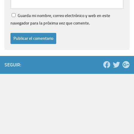
Guarda mi nombre, correo electrónico y web en este
navegador para la próxima vez que comente.
SEGUIR: