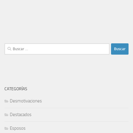
Buscar:
CATEGORÍAS
Desmotivaciones
Destacados
Esposos