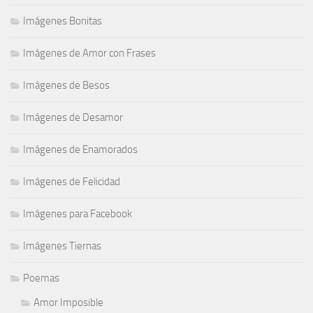
Imágenes Bonitas
Imágenes de Amor con Frases
Imágenes de Besos
Imágenes de Desamor
Imágenes de Enamorados
Imágenes de Felicidad
Imágenes para Facebook
Imágenes Tiernas
Poemas
Amor Imposible