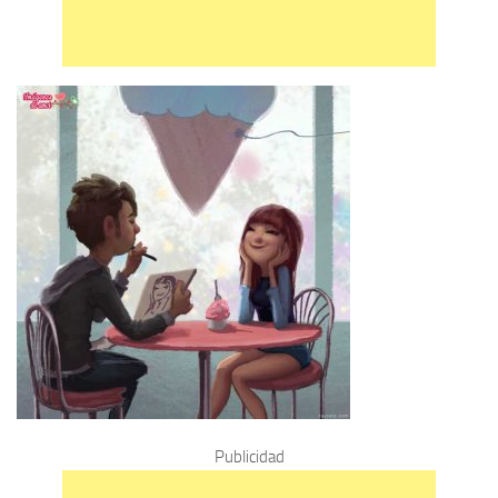
Publicidad