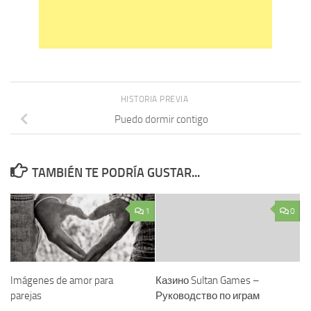
HISTORIA PREVIA
Puedo dormir contigo
TAMBIÉN TE PODRÍA GUSTAR...
1
0
Imágenes de amor para
Казино Sultan Games –
parejas
Руководство по играм