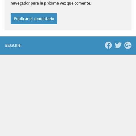
navegador para la próxima vez que comente.
SEGUIR: