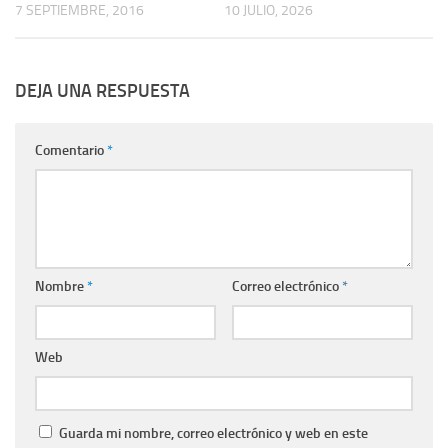
7 SEPTIEMBRE, 2016
10 JULIO, 2026
DEJA UNA RESPUESTA
Comentario
*
Nombre
*
Correo electrónico
*
Web
Guarda mi nombre, correo electrónico y web en este