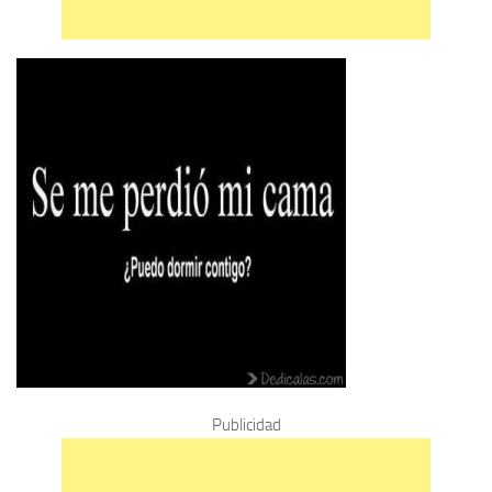
Publicidad