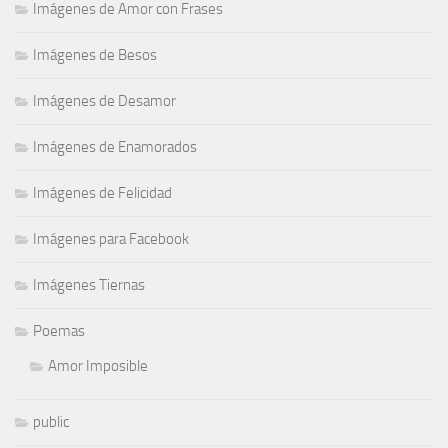
Imágenes de Amor con Frases
Imágenes de Besos
Imágenes de Desamor
Imágenes de Enamorados
Imágenes de Felicidad
Imágenes para Facebook
Imágenes Tiernas
Poemas
Amor Imposible
public