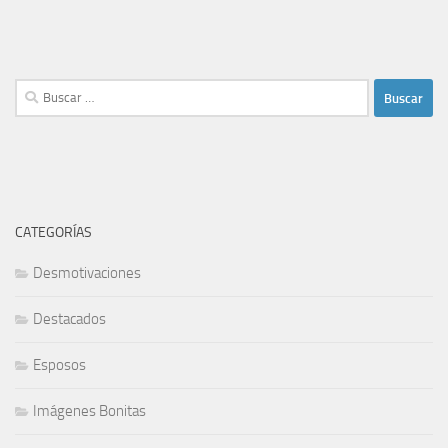
Buscar:
CATEGORÍAS
Desmotivaciones
Destacados
Esposos
Imágenes Bonitas