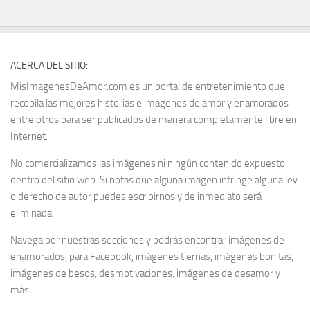
ACERCA DEL SITIO:
MisImagenesDeAmor.com es un portal de entretenimiento que
recopila las mejores historias e imágenes de amor y enamorados
entre otros para ser publicados de manera completamente libre en
Internet.
No comercializamos las imágenes ni ningún contenido expuesto
dentro del sitio web. Si notas que alguna imagen infringe alguna ley
o derecho de autor puedes escribirnos y de inmediato será
eliminada.
Navega por nuestras secciones y podrás encontrar imágenes de
enamorados, para Facebook, imágenes tiernas, imágenes bonitas,
imágenes de besos, desmotivaciones, imágenes de desamor y
más.