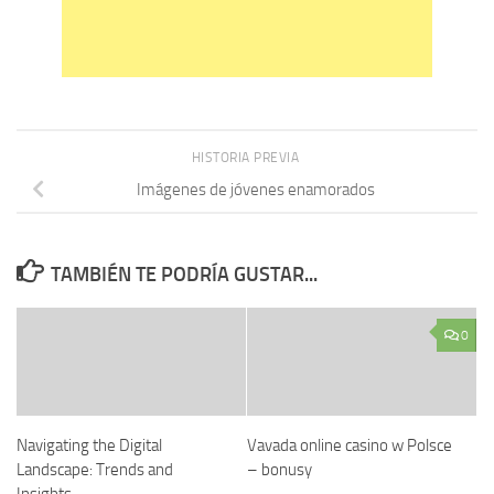
HISTORIA PREVIA
Imágenes de jóvenes enamorados
TAMBIÉN TE PODRÍA GUSTAR...
0
Navigating the Digital
Vavada online casino w Polsce
Landscape: Trends and
– bonusy
Insights