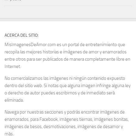
ACERCA DEL SITIO:
MisImagenesDeAmor.com es un portal de entretenimiento que
recopila las mejores historias e imágenes de amor y enamorados
entre otros para ser publicados de manera completamente libre en
Internet.
No comercializamos las imágenes ni ningún contenido expuesto
dentro del sitio web. Si notas que alguna imagen infringe alguna ley
o derecho de autor puedes escribirnos y de inmediato será
eliminada.
Navega por nuestras secciones y podrás encontrar imágenes de
enamorados, para Facebook, imágenes tiernas, imágenes bonitas,
imágenes de besos, desmotivaciones, imágenes de desamor y
más.