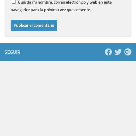
Guarda mi nombre, correo electrónico y web en este
navegador para la próxima vez que comente.
SEGUIR: