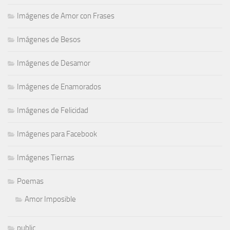
Imágenes de Amor con Frases
Imágenes de Besos
Imágenes de Desamor
Imágenes de Enamorados
Imágenes de Felicidad
Imágenes para Facebook
Imágenes Tiernas
Poemas
Amor Imposible
public