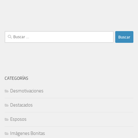
Buscar:
CATEGORÍAS
Desmotivaciones
Destacados
Esposos
Imágenes Bonitas