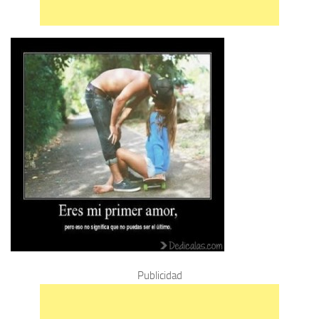
Publicidad